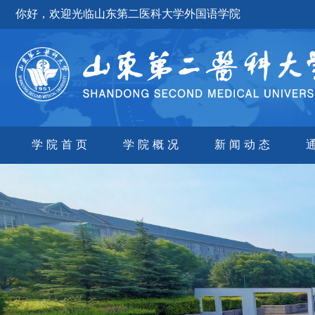
你好，欢迎光临山东第二医科大学外国语学院
学院首页
学院概况
新闻动态