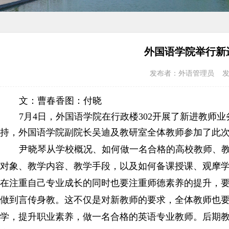
外国语学院举行新
发布者：外语管理员 发布时
文：曹春香
图：付晓
7月4日，外国语学院在行政楼302开展了新进教师
持，外国语学院副院长吴迪及教研室全体教师参加了此
尹晓琴从学校概况、如何做一名合格的高校教师、
对象、教学内容、教学手段，以及如何备课授课、观摩
在注重自己专业成长的同时也要注重师德素养的提升，
做到言传身教。这不仅是对新教师的要求，全体教师也
学，提升职业素养，做一名合格的英语专业教师。后期