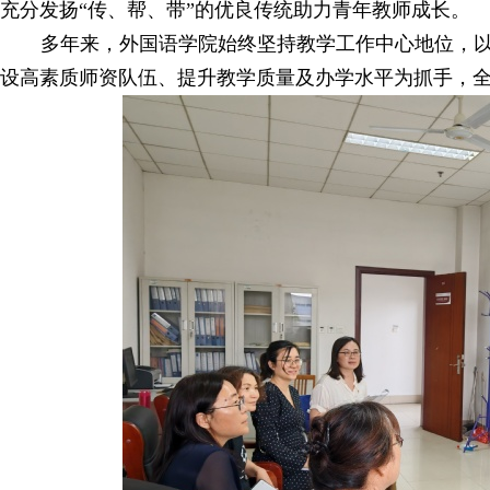
充分发扬“传、帮、带”的优良传统助力青年教师成长。
多年来，外国语学院始终坚持教学工作中心地位，
设高素质师资队伍、提升教学质量及办学水平为抓手，