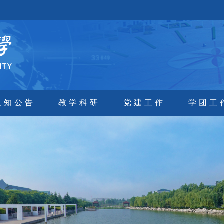
通知公告
教学科研
党建工作
学团工