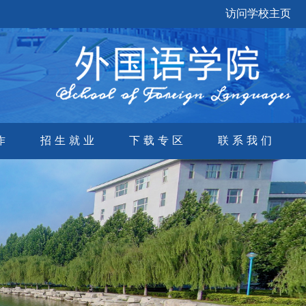
访问学校主页
作
招生就业
下载专区
联系我们