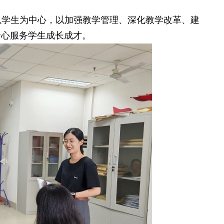
以学生为中心，以加强教学管理、深化教学改革、建
全心服务学生成长成才。