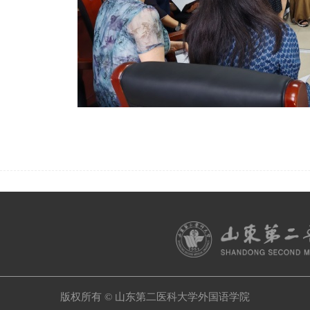
版权所有 © 山东第二医科大学外国语学院