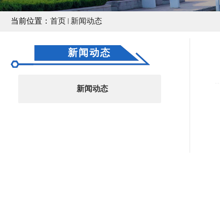
当前位置：
首页
新闻动态
新闻动态
新闻动态