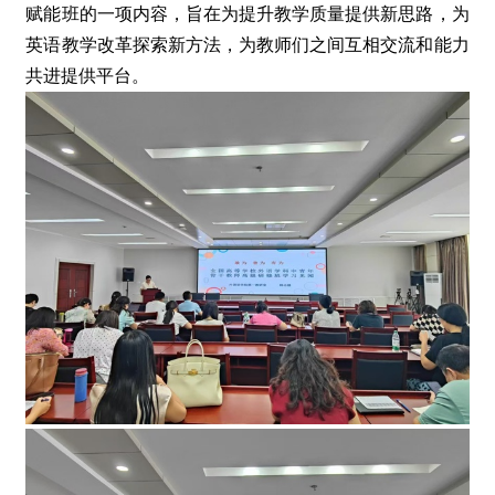
赋能班的一项内容，旨在为提升教学质量提供新思路，为
英语教学改革探索新方法，为教师们之间互相交流和能力
共进提供平台。