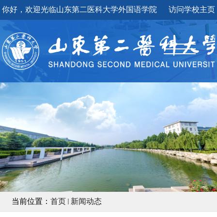
你好，欢迎光临山东第二医科大学外国语学院
访问学校主页
当前位置：
首页
新闻动态